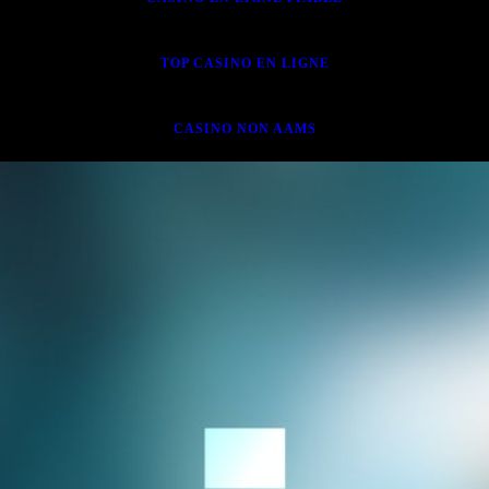
TOP CASINO EN LIGNE
CASINO NON AAMS