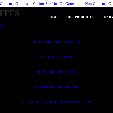
Gamstop Casinos
Casino Site Not On Gamstop
Non Gamstop Ca
ITES
HOME
OUR PRODUCTS
ROAD
OP
NON GAMSTOP CASINOS UK
CASINO EN LIGNE
NON GAMSTOP CASINO
CASINOS NOT ON GAMSTOP
UK ONLINE CASINOS NOT ON GAMSTOP