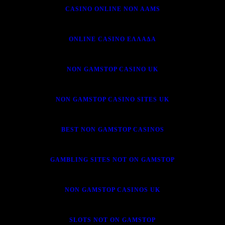
CASINO ONLINE NON AAMS
ONLINE CASINO ΕΛΛΑΔΑ
NON GAMSTOP CASINO UK
NON GAMSTOP CASINO SITES UK
BEST NON GAMSTOP CASINOS
GAMBLING SITES NOT ON GAMSTOP
NON GAMSTOP CASINOS UK
SLOTS NOT ON GAMSTOP