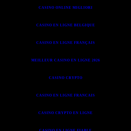
CASINO ONLINE MIGLIORI
CASINO EN LIGNE BELGIQUE
CASINO EN LIGNE FRANÇAIS
MEILLEUR CASINO EN LIGNE 2026
CASINO CRYPTO
CASINO EN LIGNE FRANCAIS
CASINO CRYPTO EN LIGNE
CASINO EN LIGNE FIABLE