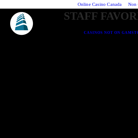
Online Casino Canada
Non 
STAFF FAVOR
CASINOS NOT ON GAMST